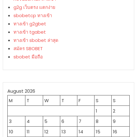
g2g เว็บตรง แตกง่าย
sbobetcp ทางเข้า
ทางเข้า g2gbet
ทางเข้า tgabet
ทางเข้า sbobet ล่าสุด
สมัคร SBOBET
sbobet มือถือ
August 2026
M
T
W
T
F
S
S
1
2
3
4
5
6
7
8
9
10
11
12
13
14
15
16