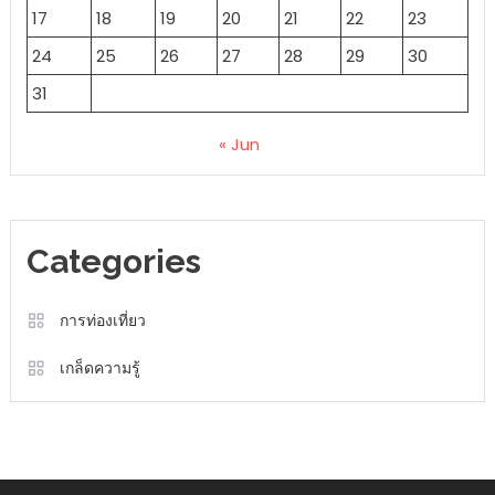
17
18
19
20
21
22
23
24
25
26
27
28
29
30
31
« Jun
Categories
การท่องเที่ยว
เกล็ดความรู้