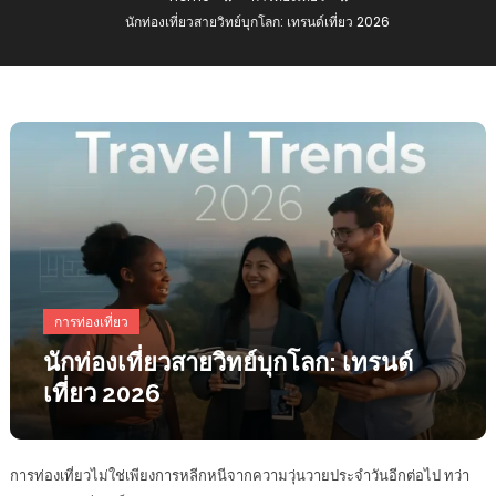
นักท่องเที่ยวสายวิทย์บุกโลก: เทรนด์เที่ยว 2026
การท่องเที่ยว
นักท่องเที่ยวสายวิทย์บุกโลก: เทรนด์
เที่ยว 2026
การท่องเที่ยวไม่ใช่เพียงการหลีกหนีจากความวุ่นวายประจำวันอีกต่อไป ทว่า