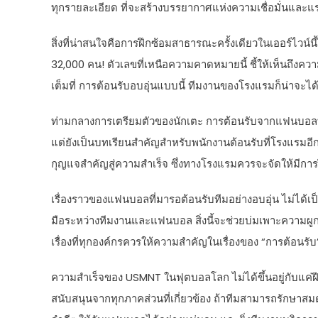
ทุกรายละเอียด ที่จะสร้างบรรยากาศแห่งความเชื่อมั่นและ
สิ่งที่น่าสนใจคือการฝึกซ้อมสาธารณะครั้งเดียวในเออร์ไวน์นี
32,000 คน! ตัวเลขที่เหนือความคาดหมายนี้ ชี้ให้เห็นถ
เต็มที่ การต้อนรับอบอุ่นแบบนี้ ทีมงานของโรงแรมก็น่าจะได้
ท่ามกลางการเตรียมตัวของนักเตะ การต้อนรับจากแฟนบอลที่ล
แต่ยังเป็นบทเรียนสำคัญสำหรับพนักงานต้อนรับที่โรงแรมอีก
กุญแจสำคัญสู่ความสำเร็จ ซึ่งทางโรงแรมควรจะจัดให้มีการ
เรื่องราวของแฟนบอลที่มารอต้อนรับทีมอย่างอบอุ่น ไม่ได้เป
มือระหว่างทีมงานและแฟนบอล สิ่งนี้จะช่วยบ่มเพาะความผูก
เรื่องที่ทุกองค์กรควรให้ความสำคัญในเรื่องของ “การต้อนรับ
ความสำเร็จของ USMNT ในฟุตบอลโลก ไม่ได้ขึ้นอยู่กับแค่
สนับสนุนจากทุกภาคส่วนที่เกี่ยวข้อง ถ้าทีมสามารถรักษา