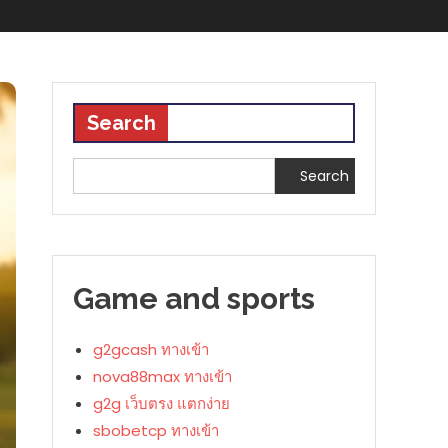
Search
Search
Search
Game and sports
g2gcash ทางเข้า
nova88max ทางเข้า
g2g เว็บตรง แตกง่าย
sbobetcp ทางเข้า